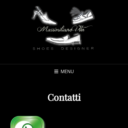
MENU
Contatti