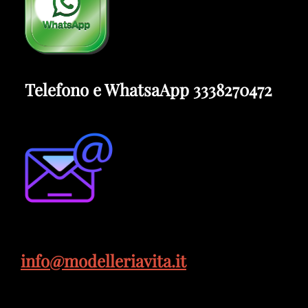
Telefono e WhatsaApp 3338270472
info@modelleriavita.it